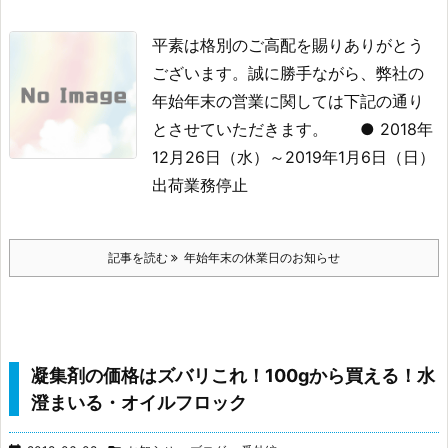
平素は格別のご高配を賜りありがとう
ございます。
誠に勝手ながら、弊社の
年始年末の営業に関しては下記の通り
とさせていただきます。
● 2018年
12月26日（水）～2019年1月6日（日）
出荷業務停止
記事を読む
年始年末の休業日のお知らせ
凝集剤の価格はズバリこれ！100gから買える！水
澄まいる・オイルフロック