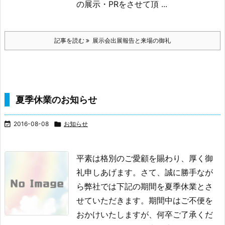
の展示・PRをさせて頂 ...
記事を読む
展示会出展報告と来場の御礼
夏季休業のお知らせ

2016-08-08

お知らせ
平素は格別のご愛顧を賜わり、厚く御
礼申しあげます。
さて、誠に勝手なが
ら弊社では下記の期間を夏季休業とさ
せていただきます。
期間中はご不便を
おかけいたしますが、何卒ご了承くだ