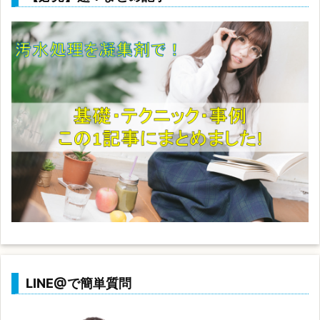
LINE@で簡単質問