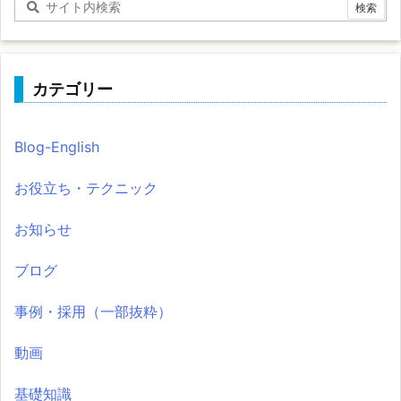
カテゴリー
Blog-English
お役立ち・テクニック
お知らせ
ブログ
事例・採用（一部抜粋）
動画
基礎知識