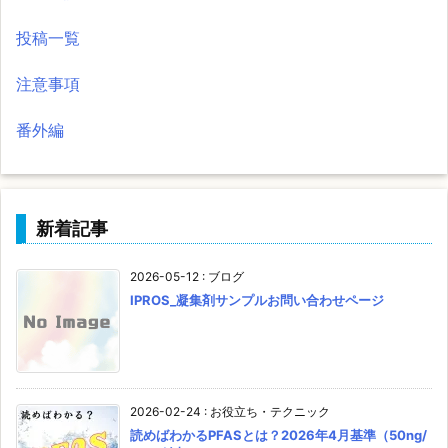
投稿一覧
注意事項
番外編
新着記事
2026-05-12
:
ブログ
IPROS_凝集剤サンプルお問い合わせページ
2026-02-24
:
お役立ち・テクニック
読めばわかるPFASとは？2026年4月基準（50ng/