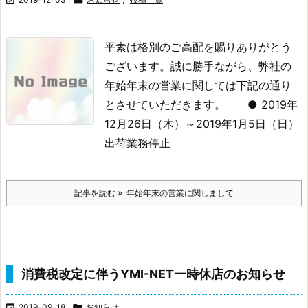
平素は格別のご高配を賜りありがとう
ございます。
誠に勝手ながら、弊社の
年始年末の営業に関しては下記の通り
とさせていただきます。
● 2019年
12月26日（木）～2019年1月5日（日）
出荷業務停止
記事を読む
年始年末の営業に関しまして
消費税改定に伴うYMI-NET一時休店のお知らせ

2019-09-18

お知らせ