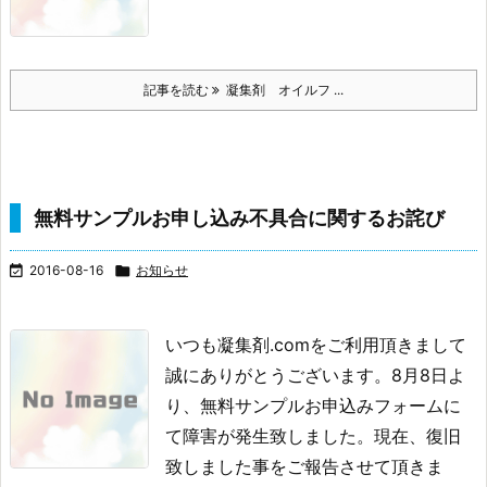
記事を読む
凝集剤 オイルフ ...
無料サンプルお申し込み不具合に関するお詫び

2016-08-16

お知らせ
いつも凝集剤.comをご利用頂きまして
誠にありがとうございます。
8月8日よ
り、無料サンプルお申込みフォームに
て障害が発生致しました。
現在、復旧
致しました事をご報告させて頂きま