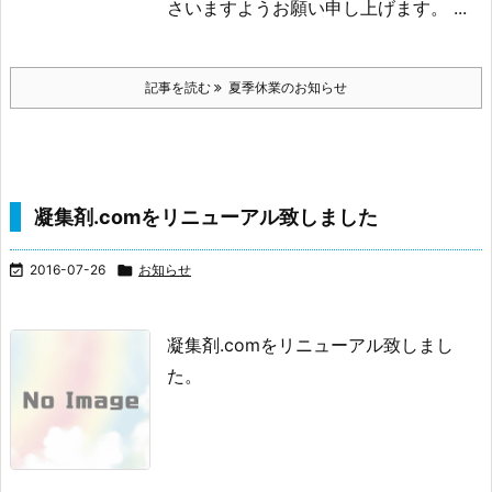
さいますようお願い申し上げます。 ...
記事を読む
夏季休業のお知らせ
凝集剤.comをリニューアル致しました

2016-07-26

お知らせ
凝集剤.comをリニューアル致しまし
た。