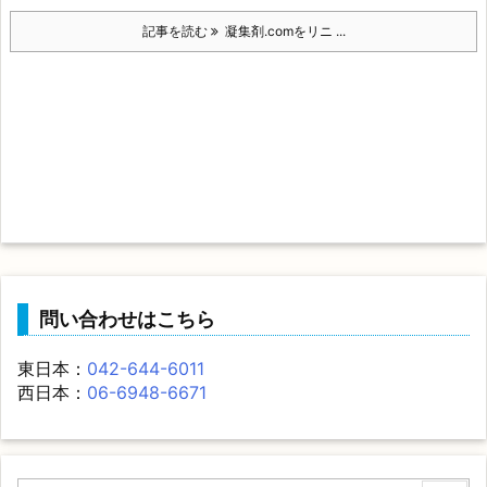
記事を読む
凝集剤.comをリニ ...
問い合わせはこちら
東日本：
042-644-6011
西日本：
06-6948-6671