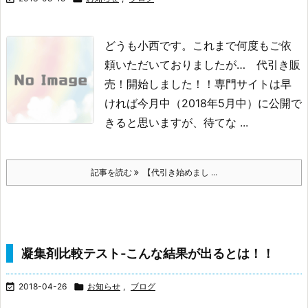
どうも小西です。
これまで何度もご依
頼いただいておりましたが…
代引き販
売！開始しました！！
専門サイトは早
ければ今月中（2018年5月中）に公開で
きると思いますが、
待てな ...
記事を読む
【代引き始めまし ...
凝集剤比較テスト‐こんな結果が出るとは！！

2018-04-26

お知らせ
,
ブログ