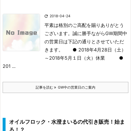

2018-04-24
平素は格別のご高配を賜りありがとう
ございます。
誠に勝手ながらGW期間中
の営業日は下記の通りとさせていただ
きます。
● 2018年4月28日（土）
～2018年5月１日（火）休業
●
201 ...
記事を読む
GW中の営業日のご案内
オイルフロック・水澄まいるの代引き販売！始ま
る！？