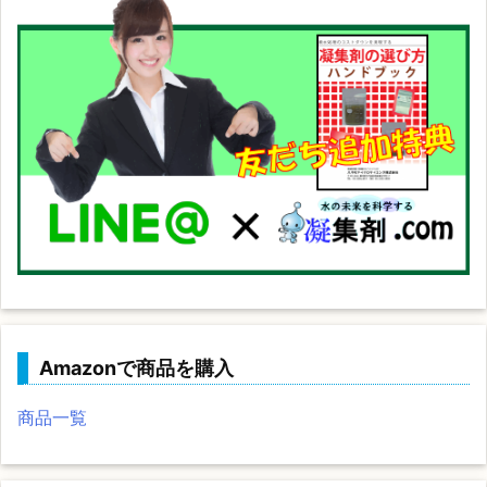
Amazonで商品を購入
商品一覧