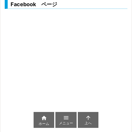
Facebook ページ



メニュー
上へ
ホーム