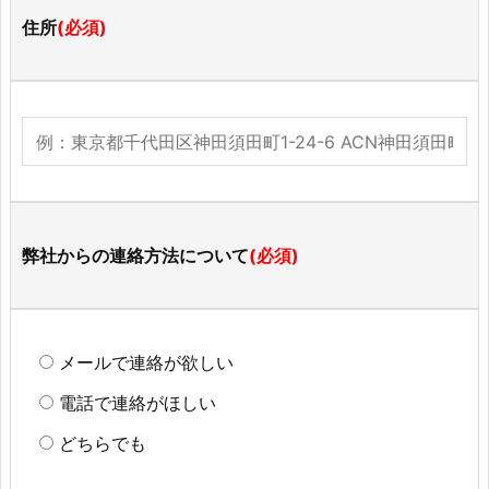
住所
(必須)
弊社からの連絡方法について
(必須)
メールで連絡が欲しい
電話で連絡がほしい
どちらでも