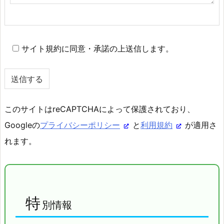
サイト規約に同意・承諾の上送信します。
このサイトはreCAPTCHAによって保護されており、
Googleの
プライバシーポリシー
と
利用規約
が適用さ
れます。
特
別情報