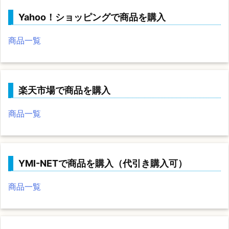
Yahoo！ショッピングで商品を購入
商品一覧
楽天市場で商品を購入
商品一覧
YMI-NETで商品を購入（代引き購入可）
商品一覧