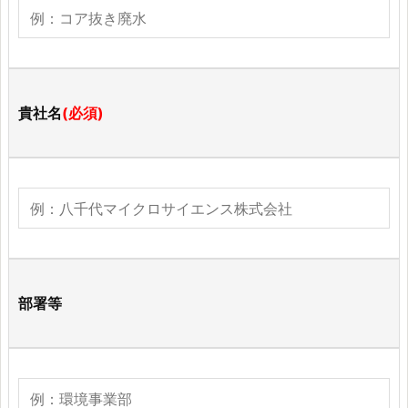
貴社名
(必須)
部署等