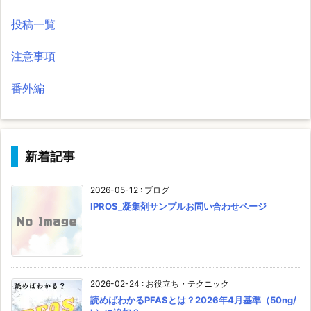
投稿一覧
注意事項
番外編
新着記事
2026-05-12
:
ブログ
IPROS_凝集剤サンプルお問い合わせページ
2026-02-24
:
お役立ち・テクニック
読めばわかるPFASとは？2026年4月基準（50ng/