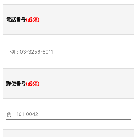
電話番号
(必須)
郵便番号
(必須)