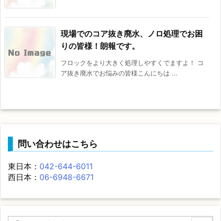
現場でのコア抜き廃水、ノロ処理でお困
りの皆様！朗報です。
フロックをより大きく処理しやすくでますよ！ コ
ア抜き廃水でお悩みの皆様こんにちは ...
問い合わせはこちら
東日本：
042-644-6011
西日本：
06-6948-6671