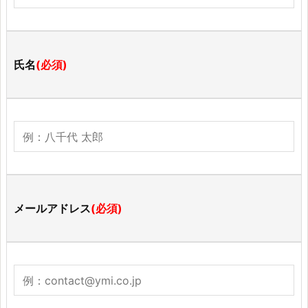
氏名
(必須)
メールアドレス
(必須)