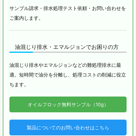
サンプル請求・排水処理テスト依頼・お問い合わせを
ご案内します。
油混じり排水・エマルジョンでお困りの方
油混じり排水やエマルジョンなどの難処理排水に最
適。短時間で油分を分離し、処理コストの削減に役立
ちます。
オイルフロック無料サンプル（10g）
製品についてのお問い合わせはこちら