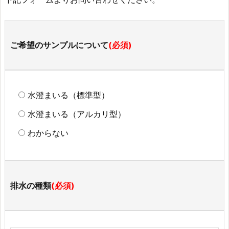
ご希望のサンプルについて
(必須)
水澄まいる（標準型）
水澄まいる（アルカリ型）
わからない
排水の種類
(必須)