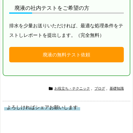
廃液の社内テストをご希望の方
排水を少量お送りいただければ、最適な処理条件をテ
ストしレポートを提出します。（完全無料）
廃液の無料テスト依頼

お役立ち・テクニック
,
ブログ
,
基礎知識
よろしければシェアお願いします