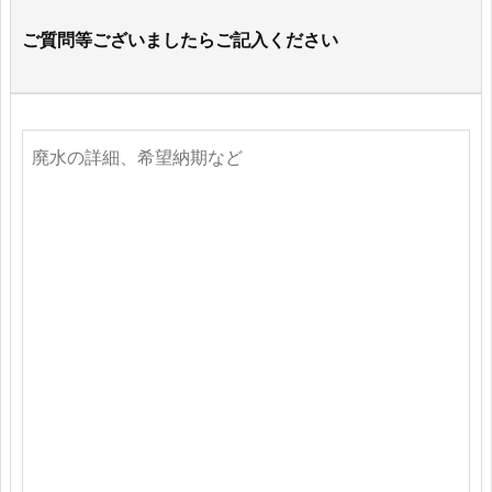
ご質問等ございましたらご記入ください