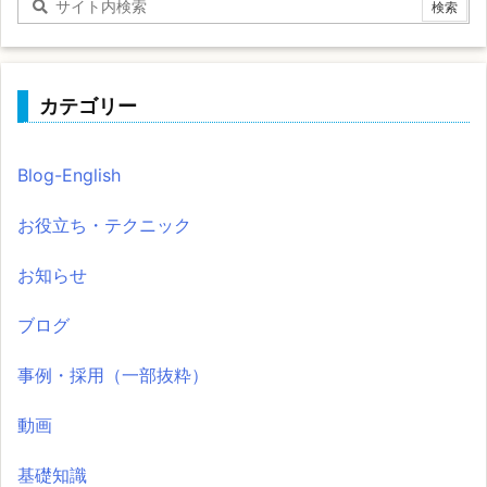
カテゴリー
Blog-English
お役立ち・テクニック
お知らせ
ブログ
事例・採用（一部抜粋）
動画
基礎知識