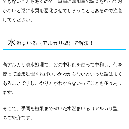
できないこともあるので、事前に添加量の調査を行ってお
かないと逆に水質を悪化させてしまうこともあるので注意
してください。
水
澄まいる（アルカリ型）で解決！
高アルカリ廃水処理で、どの中和剤を使って中和し、何を
使って凝集処理すればいいかわからないといった話はよく
あることですし、やり方がわからないってことも多々あり
ます。
そこで、手間を極限まで省いた水澄まいる（アルカリ型）
のご紹介です。