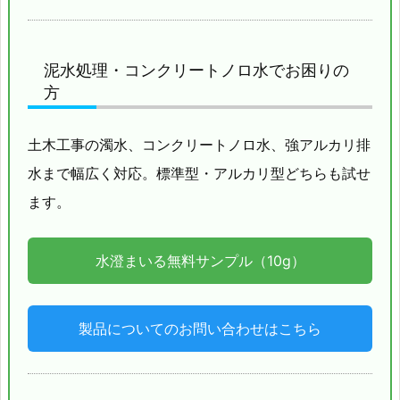
泥水処理・コンクリートノロ水でお困りの
方
土木工事の濁水、コンクリートノロ水、強アルカリ排
水まで幅広く対応。標準型・アルカリ型どちらも試せ
ます。
水澄まいる無料サンプル（10g）
製品についてのお問い合わせはこちら