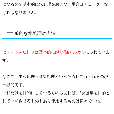
になるので基本的に水処理をおこなう場合はチェックしな
ければなりません。
一
般的な水処理の方法
セメント関連排水は基本的にpHが強アルカリ
にふれていま
す。
なので、中和処理⇒凝集処理といった流れで行われるのが
一般的です。
中和だけを目的にしているものもあれば、1次凝集を目的と
して中和させるものもあり使用するものは様々ですね。