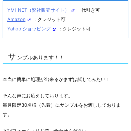
YMI-NET（弊社販売サイト）
：代引き可
Amazon
：クレジット可
Yahoo!ショッピング
：クレジット可
サ
ンプルあります！！
本当に簡単に処理が出来るかまずは試してみたい！
そんな声にお応えしております。
毎月限定30名様（先着）にサンプルをお渡ししておりま
す。
下記フォームよりお問い合わせください。