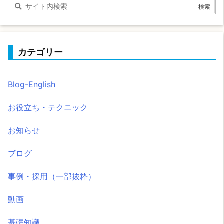
カテゴリー
Blog-English
お役立ち・テクニック
お知らせ
ブログ
事例・採用（一部抜粋）
動画
基礎知識