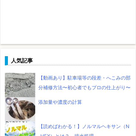
人気記事
【動画あり】駐車場等の段差・へこみの部
分補修方法〜初心者でもプロの仕上がり〜
添加量や濃度の計算
【読めばわかる！】ノルマルヘキサン（N