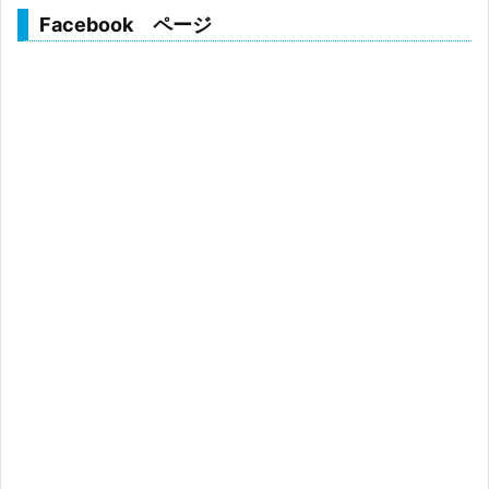
Facebook ページ