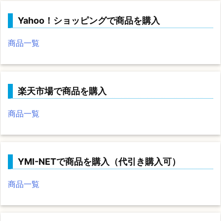
Yahoo！ショッピングで商品を購入
商品一覧
楽天市場で商品を購入
商品一覧
YMI-NETで商品を購入（代引き購入可）
商品一覧