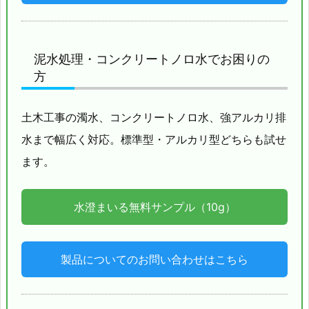
泥水処理・コンクリートノロ水でお困りの
方
土木工事の濁水、コンクリートノロ水、強アルカリ排
水まで幅広く対応。標準型・アルカリ型どちらも試せ
ます。
水澄まいる無料サンプル（10g）
製品についてのお問い合わせはこちら