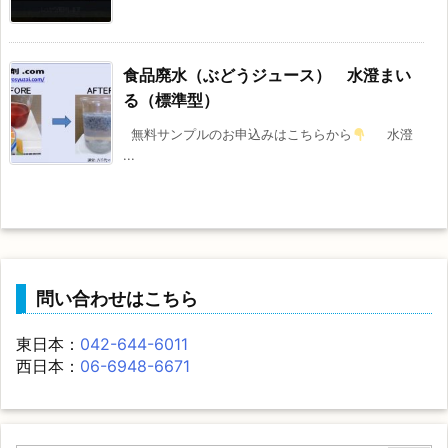
食品廃水（ぶどうジュース） 水澄まい
る（標準型）
無料サンプルのお申込みはこちらから
水澄
...
問い合わせはこちら
東日本：
042-644-6011
西日本：
06-6948-6671