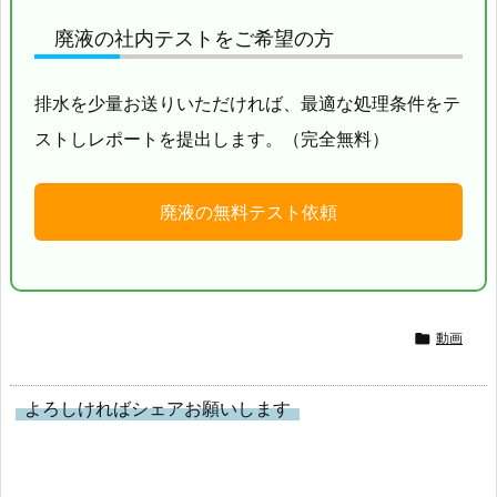
廃液の社内テストをご希望の方
排水を少量お送りいただければ、最適な処理条件をテ
ストしレポートを提出します。（完全無料）
廃液の無料テスト依頼

動画
よろしければシェアお願いします