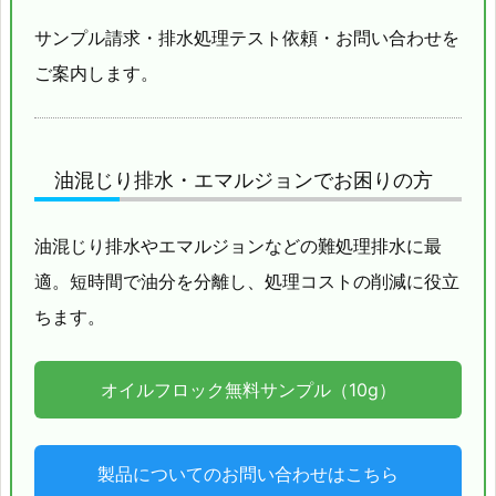
サンプル請求・排水処理テスト依頼・お問い合わせを
ご案内します。
油混じり排水・エマルジョンでお困りの方
油混じり排水やエマルジョンなどの難処理排水に最
適。短時間で油分を分離し、処理コストの削減に役立
ちます。
オイルフロック無料サンプル（10g）
製品についてのお問い合わせはこちら