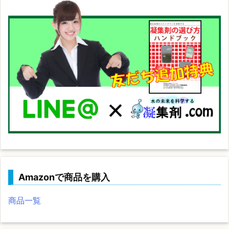
Amazonで商品を購入
商品一覧