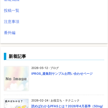
投稿一覧
注意事項
番外編
新着記事
2026-05-12
:
ブログ
IPROS_凝集剤サンプルお問い合わせページ
2026-02-24
:
お役立ち・テクニック
読めばわかるPFASとは？2026年4月基準（50ng/