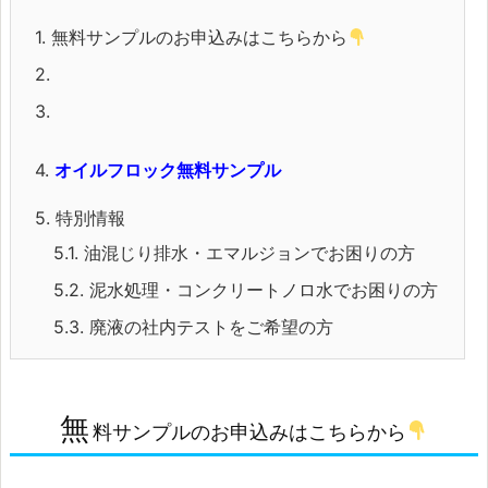
1.
無料サンプルのお申込みはこちらから
2.
3.
4.
オイルフロック無料サンプル
5.
特別情報
5.1.
油混じり排水・エマルジョンでお困りの方
5.2.
泥水処理・コンクリートノロ水でお困りの方
5.3.
廃液の社内テストをご希望の方
無
料サンプルのお申込みはこちらから