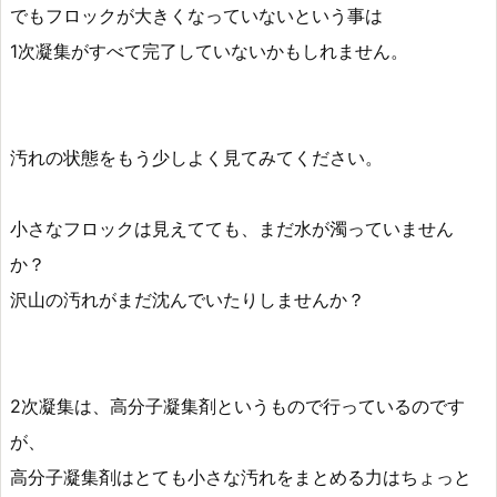
でもフロックが大きくなっていないという事は
1次凝集がすべて完了していないかもしれません。
汚れの状態をもう少しよく見てみてください。
小さなフロックは見えてても、まだ水が濁っていません
か？
沢山の汚れがまだ沈んでいたりしませんか？
2次凝集は、高分子凝集剤というもので行っているのです
が、
高分子凝集剤はとても小さな汚れをまとめる力はちょっと