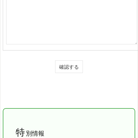
特
別情報