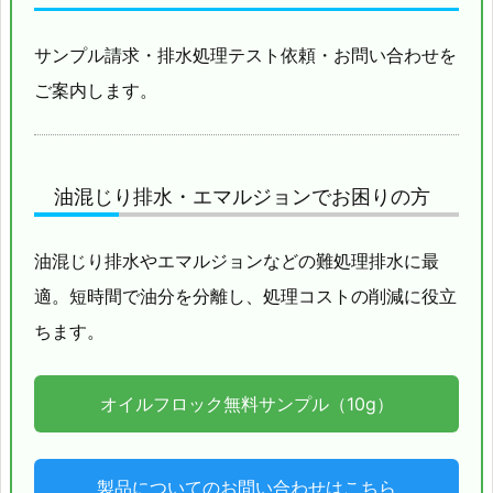
サンプル請求・排水処理テスト依頼・お問い合わせを
ご案内します。
油混じり排水・エマルジョンでお困りの方
油混じり排水やエマルジョンなどの難処理排水に最
適。短時間で油分を分離し、処理コストの削減に役立
ちます。
オイルフロック無料サンプル（10g）
製品についてのお問い合わせはこちら