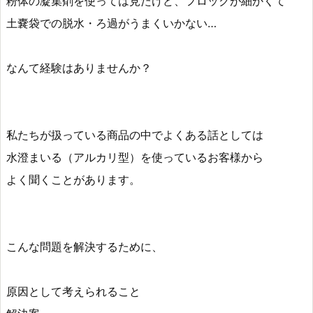
粉体の凝集剤を使っては見たけど、フロックが細かくて
土嚢袋での脱水・ろ過がうまくいかない…
なんて経験はありませんか？
私たちが扱っている商品の中でよくある話としては
水澄まいる（アルカリ型）を使っているお客様から
よく聞くことがあります。
こんな問題を解決するために、
原因として考えられること