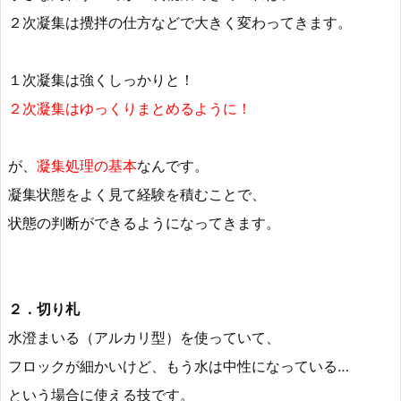
２次凝集は攪拌の仕方などで大きく変わってきます。
１次凝集は強くしっかりと！
２次凝集はゆっくりまとめるように！
が、
凝集処理の基本
なんです。
凝集状態をよく見て経験を積むことで、
状態の判断ができるようになってきます。
２．切り札
水澄まいる（アルカリ型）を使っていて、
フロックが細かいけど、もう水は中性になっている…
という場合に使える技です。