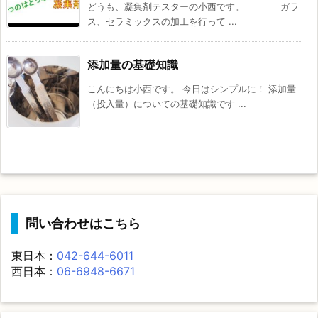
どうも、凝集剤テスターの小西です。 ガラ
ス、セラミックスの加工を行って ...
添加量の基礎知識
こんにちは小西です。 今日はシンプルに！ 添加量
（投入量）についての基礎知識です ...
問い合わせはこちら
東日本：
042-644-6011
西日本：
06-6948-6671