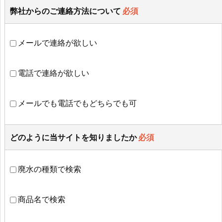
弊社からのご連絡方法について
必須
メールで連絡が欲しい
電話で連絡が欲しい
メールでも電話でもどちらでも可
どのように当サイトを知りましたか
必須
廃水の種類で検索
商品名で検索