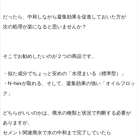
だったら、中和しながら凝集効果を促進しておいた方が
次の処理が楽になると思いませんか？
そこでお勧めしたいのが２つの商品です。
・似た成分でちょっと安めの「水澄まいる（標準型）」
・N-hexが取れる、そして、凝集効果の強い「オイルフロッ
ク」
どちらがいいのかは、廃水の種類と状況で判断する必要が
ありますが、
セメント関連廃水で水の中和まで完了していたら