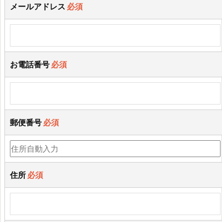
メールアドレス
必須
お電話番号
必須
郵便番号
必須
住所
必須