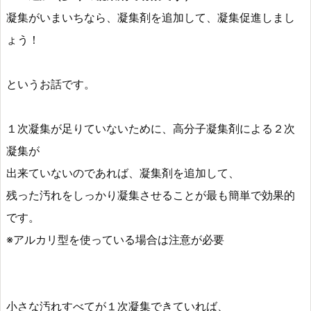
凝集がいまいちなら、凝集剤を追加して、凝集促進しまし
ょう！
というお話です。
１次凝集が足りていないために、高分子凝集剤による２次
凝集が
出来ていないのであれば、凝集剤を追加して、
残った汚れをしっかり凝集させることが最も簡単で効果的
です。
※アルカリ型を使っている場合は注意が必要
小さな汚れすべてが１次凝集できていれば、