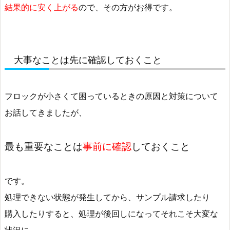
結果的に安く上がる
ので、その方がお得です。
大事なことは先に確認しておくこと
フロックが小さくて困っているときの原因と対策について
お話してきましたが、
最も重要なことは
事前に確認
しておくこと
です。
処理できない状態が発生してから、サンプル請求したり
購入したりすると、処理が後回しになってそれこそ大変な
状況に…