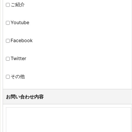
ご紹介
Youtube
Facebook
Twitter
その他
お問い合わせ内容