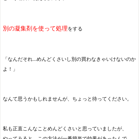
別の凝集剤を使って処理
をする
「なんだそれ…めんどくさいし別の買わなきゃいけないのか
よ！」
なんて思うかもしれませんが、ちょっと待ってください。
私も正直こんなことめんどくさいと思っていましたが、
やってみると、この方法が一番簡単で効果があったんで