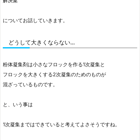
解決案
についてお話していきます。
どうして大きくならない…
粉体凝集剤は小さなフロックを作る1次凝集と
フロックを大きくする2次凝集のためのものが
混ざっているものです。
と、いう事は
1次凝集まではできていると考えてよさそうですね。