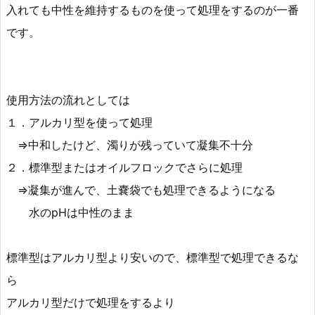
入れても中性を維持するものを使って処理をするのが一番
です。
使用方法の流れとしては
１．アルカリ型を使って処理
⇒中和したけど、濁りが残っていて凝集不十分
２．標準型またはオイルフロックでさらに処理
⇒凝集が進んで、土嚢袋でも処理できるようになる
水のpHは中性のまま
標準型はアルカリ型より安いので、標準型で処理できるな
ら
アルカリ型だけで処理をするより