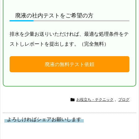
廃液の社内テストをご希望の方
排水を少量お送りいただければ、最適な処理条件をテ
ストしレポートを提出します。（完全無料）
廃液の無料テスト依頼

お役立ち・テクニック
,
ブログ
よろしければシェアお願いします