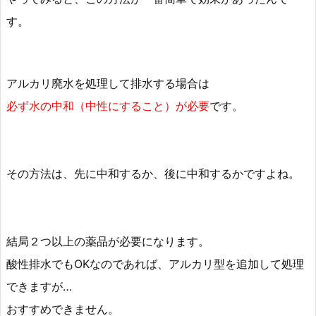
す。
アルカリ廃水を処理して排水する場合は
必ず水の中和（中性にすること）が必要
です。
その方法は、先に中和するか、後に中和するかですよね。
結局２つ以上の薬品が必要になります。
酸性排水でもOKなのであれば、アルカリ型を追加して処理
できますが…
おすすめできません。