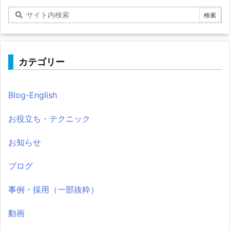
カテゴリー
Blog-English
お役立ち・テクニック
お知らせ
ブログ
事例・採用（一部抜粋）
動画