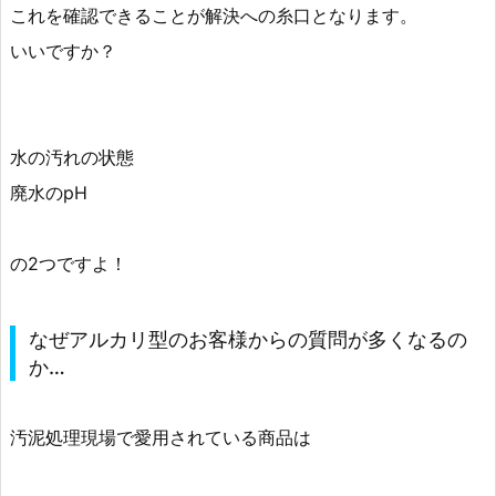
これを確認できることが解決への糸口となります。
いいですか？
水の汚れの状態
廃水のpH
の2つですよ！
なぜアルカリ型のお客様からの質問が多くなるの
か…
汚泥処理現場で愛用されている商品は