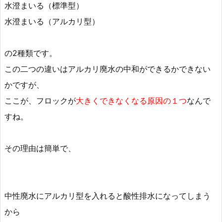
水澄まいる（標準型）
水澄まいる（アルカリ型）
の2種類です。
この二つの違いはアルカリ廃水の中和ができるかできない
かですが、
ここが、フロックが
大きくできなくなる原因の１つ
なんで
すね。
その理由は簡単で、
中性廃水にアルカリ型を入れると酸性排水になってしまう
から