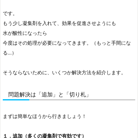
です。
もう少し凝集剤を入れて、効果を促進させようにも
水が酸性になったら
今度はその処理が必要になってきます。（もっと手間にな
る…）
そうならないために、いくつか解決方法を紹介します。
問題解決は「追加」と「切り札」
まずは簡単なほうから行きましょう！
１．追加（多くの凝集剤で有効です）