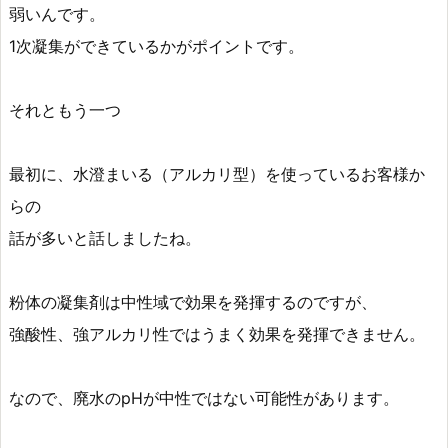
弱いんです。
1次凝集ができているかがポイントです。
それともう一つ
最初に、水澄まいる（アルカリ型）を使っているお客様か
らの
話が多いと話しましたね。
粉体の凝集剤は中性域で効果を発揮するのですが、
強酸性、強アルカリ性ではうまく効果を発揮できません。
なので、廃水のpHが中性ではない可能性があります。