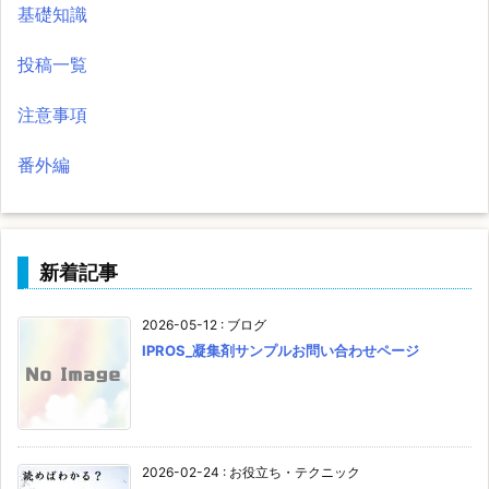
基礎知識
投稿一覧
注意事項
番外編
新着記事
2026-05-12
:
ブログ
IPROS_凝集剤サンプルお問い合わせページ
2026-02-24
:
お役立ち・テクニック