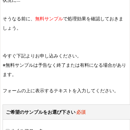
そうなる前に、
無料サンプル
で処理効果を確認しておきま
しょう。
今すぐ下記よりお申し込みください。
※無料サンプルは予告なく終了または有料になる場合があり
ます。
フォームの上に表示するテキストを入力してください。
ご希望のサンプルをお選び下さい
必須