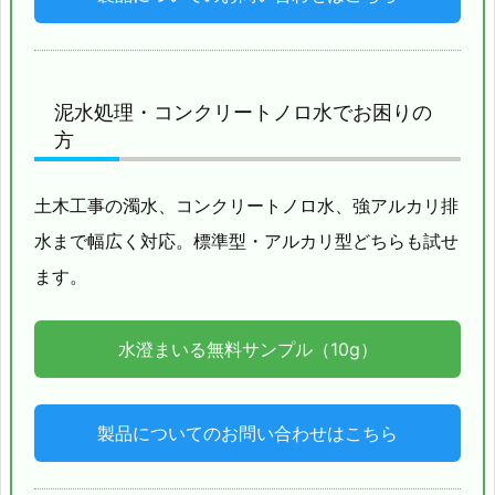
泥水処理・コンクリートノロ水でお困りの
方
土木工事の濁水、コンクリートノロ水、強アルカリ排
水まで幅広く対応。標準型・アルカリ型どちらも試せ
ます。
水澄まいる無料サンプル（10g）
製品についてのお問い合わせはこちら