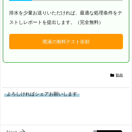
排水を少量お送りいただければ、最適な処理条件をテ
ストしレポートを提出します。（完全無料）
廃液の無料テスト依頼

動画
よろしければシェアお願いします
