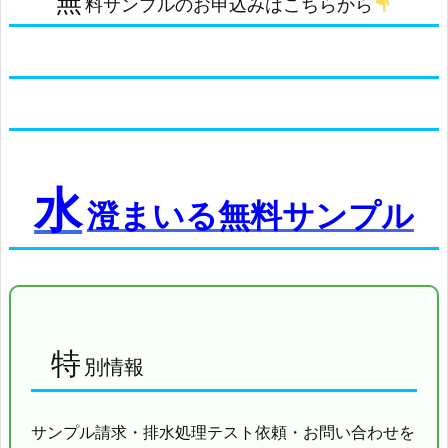
無
料サンプルのお申込みはこちらから
水
澄まいる無料サンプル
特
別情報
サンプル請求・排水処理テスト依頼・お問い合わせを