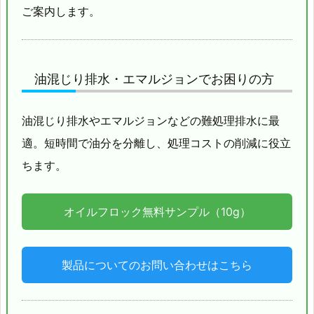
ご案内します。
油混じり排水・エマルジョンでお困りの方
油混じり排水やエマルジョンなどの難処理排水に最
適。短時間で油分を分離し、処理コストの削減に役立
ちます。
オイルフロック無料サンプル（10g）
製品についてのお問い合わせはこちら