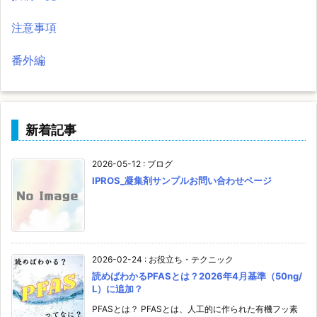
注意事項
番外編
新着記事
2026-05-12
:
ブログ
IPROS_凝集剤サンプルお問い合わせページ
2026-02-24
:
お役立ち・テクニック
読めばわかるPFASとは？2026年4月基準（50ng/
L）に追加？
PFASとは？ PFASとは、人工的に作られた有機フッ素