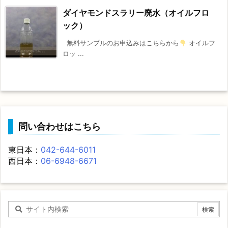
ダイヤモンドスラリー廃水（オイルフロ
ック）
無料サンプルのお申込みはこちらから
オイルフ
ロッ ...
問い合わせはこちら
東日本：
042-644-6011
西日本：
06-6948-6671