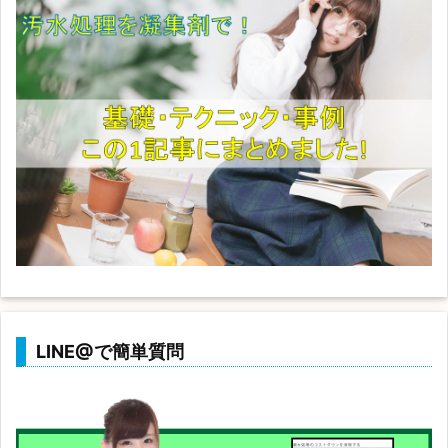
LINE@で簡単質問