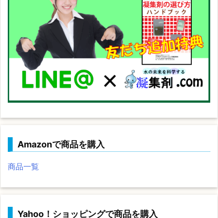
Amazonで商品を購入
商品一覧
Yahoo！ショッピングで商品を購入