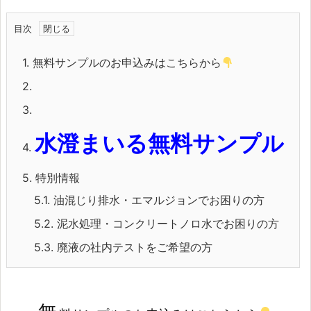
目次
1.
無料サンプルのお申込みはこちらから
2.
3.
水澄まいる無料サンプル
4.
5.
特別情報
5.1.
油混じり排水・エマルジョンでお困りの方
5.2.
泥水処理・コンクリートノロ水でお困りの方
5.3.
廃液の社内テストをご希望の方