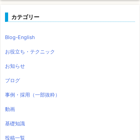
カテゴリー
Blog-English
お役立ち・テクニック
お知らせ
ブログ
事例・採用（一部抜粋）
動画
基礎知識
投稿一覧