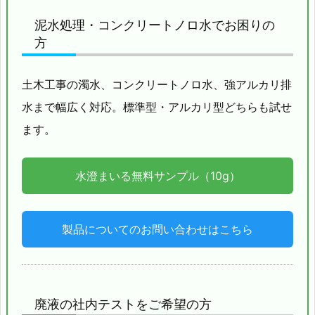
泥水処理・コンクリートノロ水でお困りの
方
土木工事の濁水、コンクリートノロ水、強アルカリ排
水まで幅広く対応。標準型・アルカリ型どちらも試せ
ます。
水澄まいる無料サンプル（10g）
製品についてのお問い合わせはこちら
廃液の社内テストをご希望の方