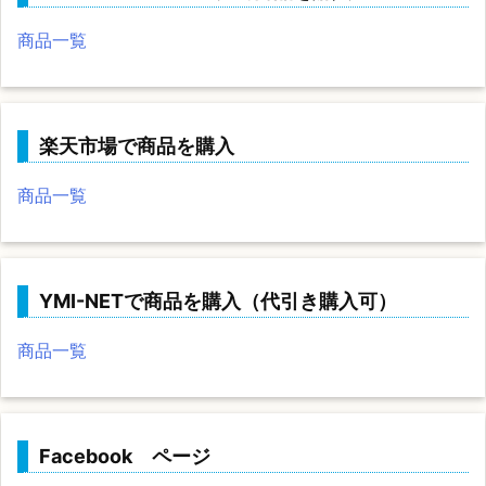
商品一覧
楽天市場で商品を購入
商品一覧
YMI-NETで商品を購入（代引き購入可）
商品一覧
Facebook ページ