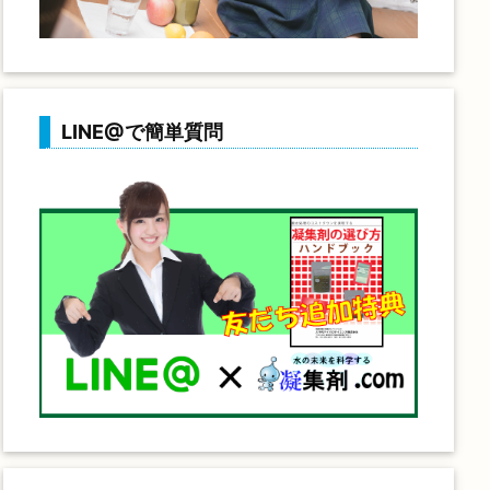
LINE@で簡単質問