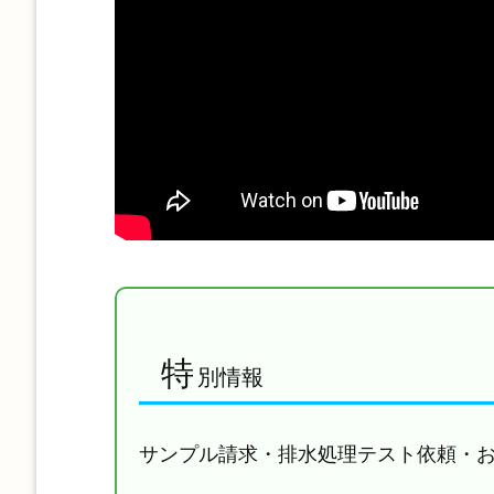
特
別情報
サンプル請求・排水処理テスト依頼・