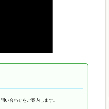
お問い合わせをご案内します。