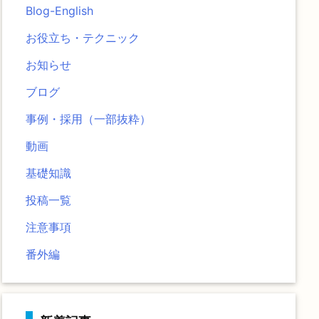
Blog-English
お役立ち・テクニック
お知らせ
ブログ
事例・採用（一部抜粋）
動画
基礎知識
投稿一覧
注意事項
番外編