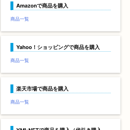
Amazonで商品を購入
商品一覧
Yahoo！ショッピングで商品を購入
商品一覧
楽天市場で商品を購入
商品一覧