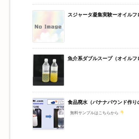
スジャータ凝集実験ーオイルフ
魚介系ダブルスープ（オイルフ
食品廃水（バナナパウンド作り
無料サンプルはこちらから
.