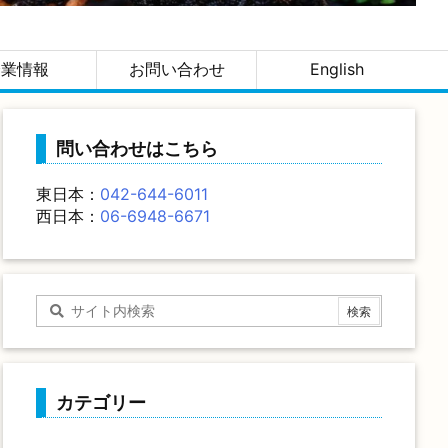
。
企業情報
お問い合わせ
English
問い合わせはこちら
東日本：
042-644-6011
西日本：
06-6948-6671
カテゴリー