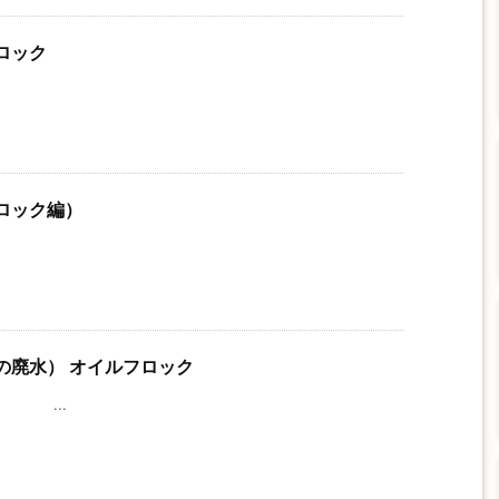
ロック
ロック編）
の廃水） オイルフロック
..