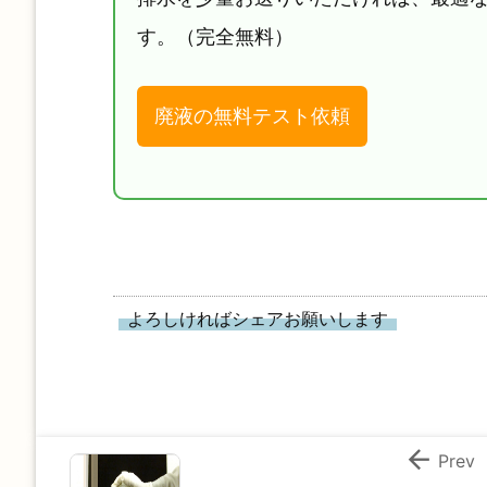
す。（完全無料）
廃液の無料テスト依頼
よろしければシェアお願いします

Prev