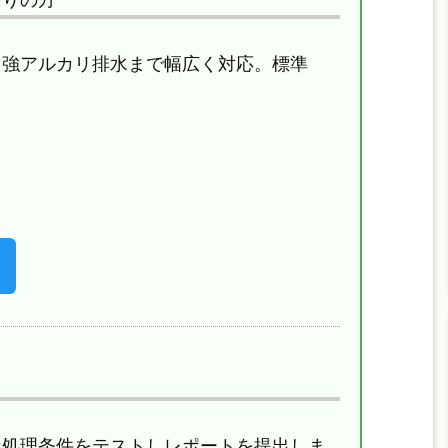
、強アルカリ排水まで幅広く対応。標準
な処理条件をテストしレポートを提出しま