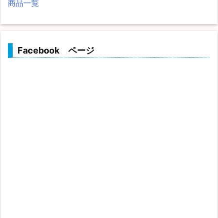
商品一覧
Facebook ページ