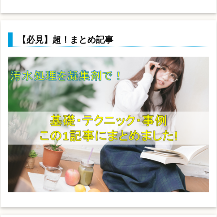
【必見】超！まとめ記事