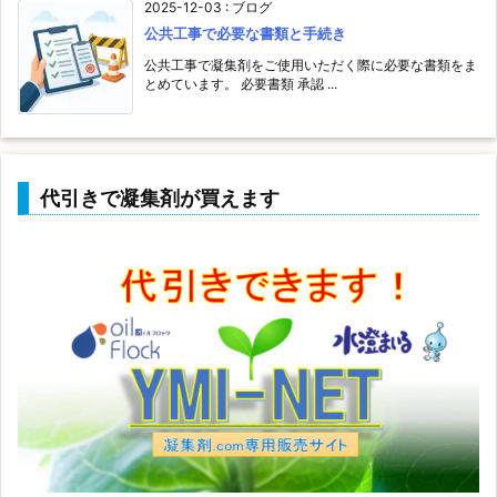
2025-12-03
:
ブログ
公共工事で必要な書類と手続き
公共工事で凝集剤をご使用いただく際に必要な書類をま
とめています。 必要書類 承認 ...
代引きで凝集剤が買えます