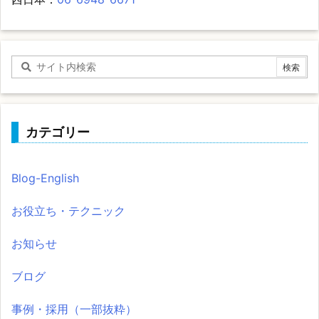
カテゴリー
Blog-English
お役立ち・テクニック
お知らせ
ブログ
事例・採用（一部抜粋）