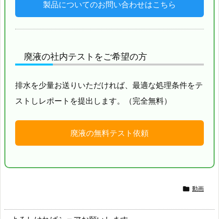
製品についてのお問い合わせはこちら
廃液の社内テストをご希望の方
排水を少量お送りいただければ、最適な処理条件をテ
ストしレポートを提出します。（完全無料）
廃液の無料テスト依頼

動画