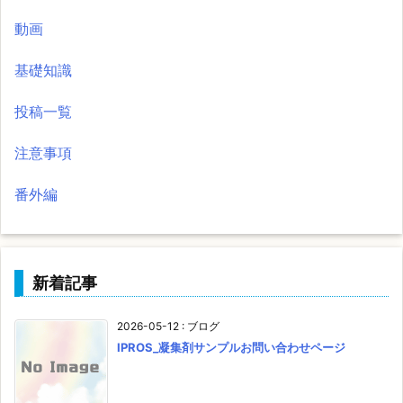
動画
基礎知識
投稿一覧
注意事項
番外編
新着記事
2026-05-12
:
ブログ
IPROS_凝集剤サンプルお問い合わせページ