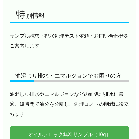
特
別情報
サンプル請求・排水処理テスト依頼・お問い合わせを
ご案内します。
油混じり排水・エマルジョンでお困りの方
油混じり排水やエマルジョンなどの難処理排水に最
適。短時間で油分を分離し、処理コストの削減に役立
ちます。
オイルフロック無料サンプル（10g）