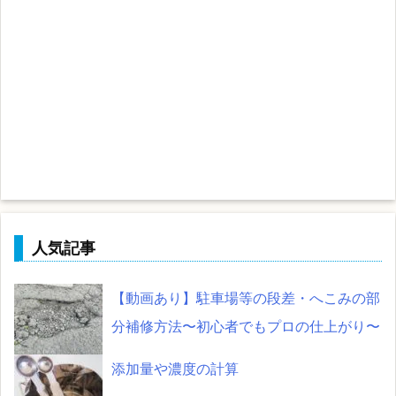
人気記事
【動画あり】駐車場等の段差・へこみの部
分補修方法〜初心者でもプロの仕上がり〜
添加量や濃度の計算