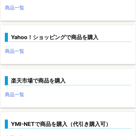
商品一覧
Yahoo！ショッピングで商品を購入
商品一覧
楽天市場で商品を購入
商品一覧
YMI-NETで商品を購入（代引き購入可）