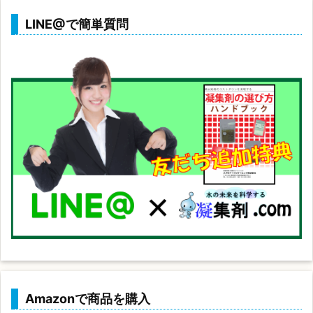
LINE@で簡単質問
Amazonで商品を購入