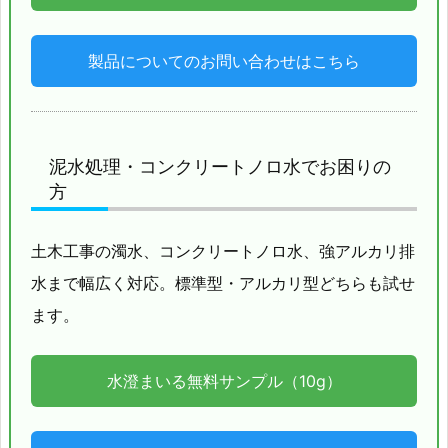
製品についてのお問い合わせはこちら
泥水処理・コンクリートノロ水でお困りの
方
土木工事の濁水、コンクリートノロ水、強アルカリ排
水まで幅広く対応。標準型・アルカリ型どちらも試せ
ます。
水澄まいる無料サンプル（10g）