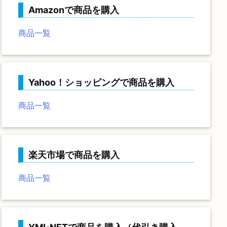
Amazonで商品を購入
商品一覧
Yahoo！ショッピングで商品を購入
商品一覧
楽天市場で商品を購入
商品一覧