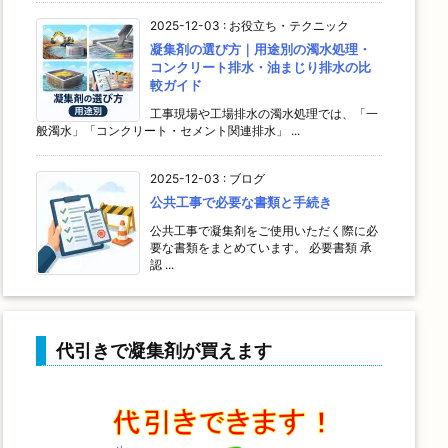
2025-12-03
:
お役立ち・テクニック
凝集剤の選び方｜用途別の濁水処理・
コンクリート排水・油まじり排水の比
較ガイド
工事現場や工場排水の濁水処理では、「一
般濁水」「コンクリート・セメント関連排水」 ...
2025-12-03
:
ブログ
公共工事で必要な書類と手続き
公共工事で凝集剤をご使用いただく際に必
要な書類をまとめています。 必要書類 承
認 ...
代引きで凝集剤が買えます