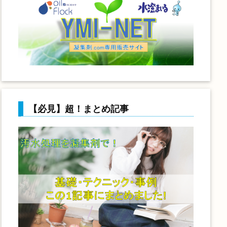
【必見】超！まとめ記事