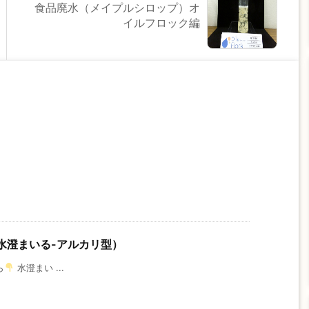
食品廃水（メイプルシロップ）オ
イルフロック編
水澄まいる-アルカリ型）
ら
水澄まい ...