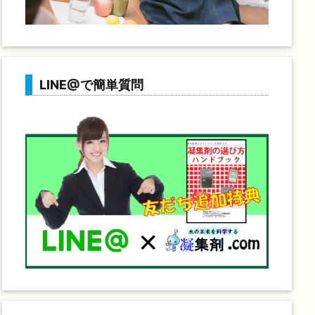
LINE@で簡単質問