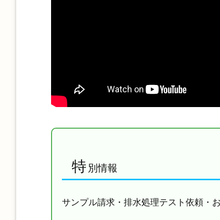
特
別情報
サンプル請求・排水処理テスト依頼・