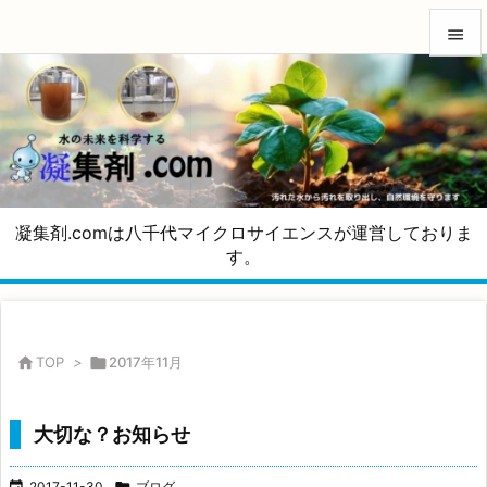


メニュ

サイド

前へ
凝集剤.comは八千代マイクロサイエンスが運営しておりま

す。
次へ

検索

TOP
>

2017年11月
大切な？お知らせ

2017-11-30

ブログ