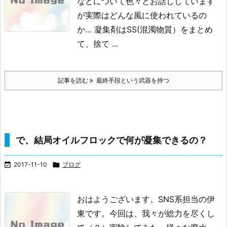
などについて色々とお話ししています
が
実際はどんな風に使われているの
か…
凝集剤はSS(混濁物質）をまとめ
て、捨て ...
記事を読む
最終手段という武器を持つ
で、結局オイルフロックで何が凝集できるの？

2017-11-10

ブログ
おはようございます。SNS系担当の伊
東です。
今回は、我々が総力を尽くし