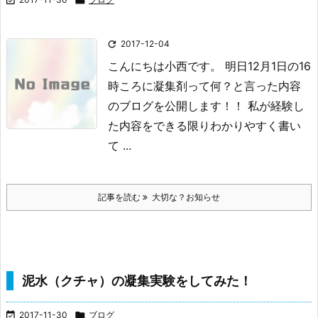

2017-12-04
こんにちは小西です。
明日12月1日の16
時ころに凝集剤って何？と言った内容
の
ブログを公開します！！
私が経験し
た内容をできる限りわかりやすく書い
て ...
記事を読む
大切な？お知らせ
泥水（クチャ）の凝集実験をしてみた！

2017-11-30

ブログ