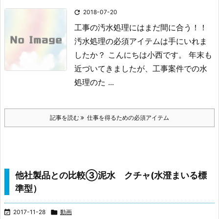

2018-07-20
工事の汚水処理にはまだ間に合う！！
汚水処理の必須アイテムは手にいれま
したか？
こんにちは小西です。
年末も
近づいてきましたが、工事案件での水
処理のた ...
記事を読む
仕事を得るための必須アイテム
他社製品との比較③泥水 クチャ(水澄まいる標
準型）

2017-11-28

動画