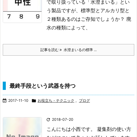
で取り扱っている「水澄まいる」とい
う製品ですが、
標準型とアルカリ型と
２種類あるのはご存知でしょうか？
廃
水の種類によって、
記事を読む
水澄まいるの標準 ...
最終手段という武器を持つ

2017-11-10

お役立ち・テクニック
,
ブログ

2018-07-20
こんにちは小西です。
凝集剤の使い方