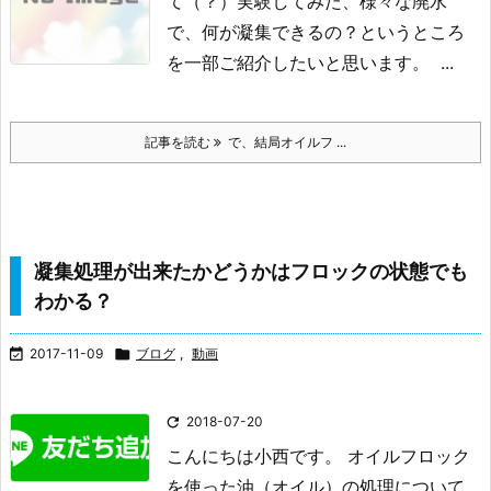
て（？）実験してみた、
様々な廃水
で、何が凝集できるの？
というところ
を一部ご紹介したいと思います。
...
記事を読む
で、結局オイルフ ...
凝集処理が出来たかどうかはフロックの状態でも
わかる？

2017-11-09

ブログ
,
動画

2018-07-20
こんにちは小西です。
オイルフロック
を使った油（オイル）の処理について