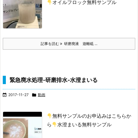
オイルフロック無料サンプル
記事を読む
研磨廃液 遊離砥 ...
緊急廃水処理-研磨排水-水澄まいる

2017-11-27

動画
無料サンプルのお申込みはこちらか
ら
水澄まいる無料サンプル