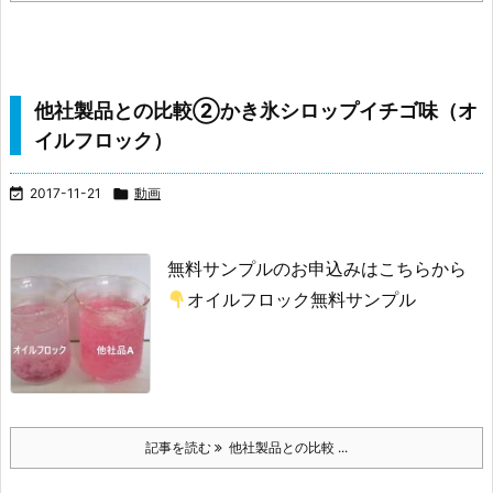
他社製品との比較②かき氷シロップイチゴ味（オ
イルフロック）

2017-11-21

動画
無料サンプルのお申込みはこちらから
オイルフロック無料サンプル
記事を読む
他社製品との比較 ...