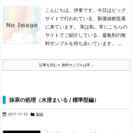
こんにちは。伊東です。
今日はビッグ
サイトで行われている、新価値創造展
に来ています。
実は私、常にこちらの
サイトでご紹介している、
凝集剤の無
料サンプルを持ち歩いています。 ...
記事を読む
無料サンプルは常 ...
抹茶の処理（水澄まいる / 標準型編）

2017-11-15

動画