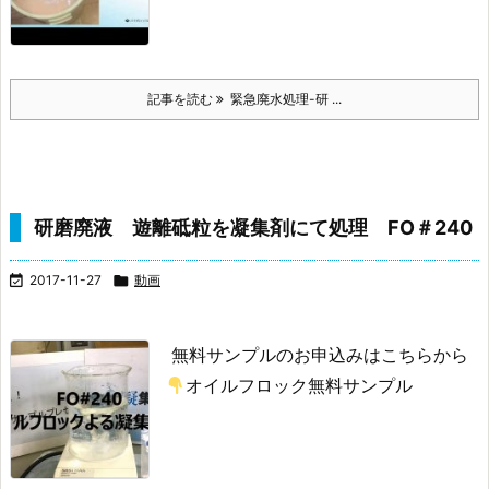
記事を読む
緊急廃水処理-研 ...
研磨廃液 遊離砥粒を凝集剤にて処理 FO＃240

2017-11-27

動画
無料サンプルのお申込みはこちらから
オイルフロック無料サンプル