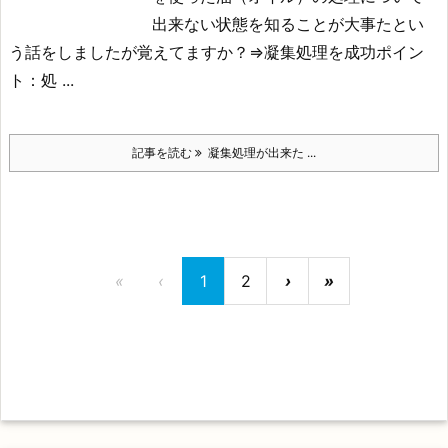
出来ない状態を知ることが大事たとい
う話をしましたが
覚えてますか？
⇒凝集処理を成功ポイン
ト：処 ...
記事を読む
凝集処理が出来た ...
«
‹
1
2
›
»