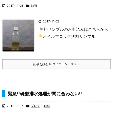

2017-11-21

動画

2017-11-28
無料サンプルのお申込みはこちらから
オイルフロック無料サンプル
記事を読む
ダイヤモンドスラ ...
緊急!!研磨排水処理が間に合わない!!

2017-11-17

ブログ
,
動画