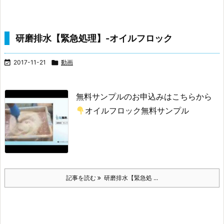
研磨排水【緊急処理】-オイルフロック

2017-11-21

動画
無料サンプルのお申込みはこちらから
オイルフロック無料サンプル
記事を読む
研磨排水【緊急処 ...