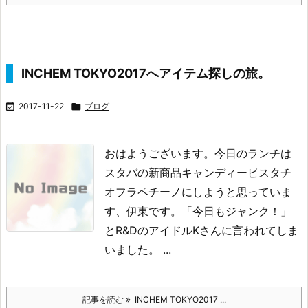
INCHEM TOKYO2017へアイテム探しの旅。

2017-11-22

ブログ
おはようございます。
今日のランチは
スタバの新商品キャンディーピスタチ
オフラペチーノ
にしようと思っていま
す、伊東です。
「今日もジャンク！」
とR&DのアイドルKさんに言われてしま
いました。 ...
記事を読む
INCHEM TOKYO2017 ...