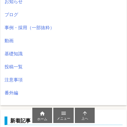
お知らせ
ブログ
事例・採用（一部抜粋）
動画
基礎知識
投稿一覧
注意事項
番外編



メニュー
上へ
ホーム
新着記事