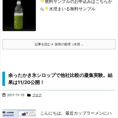
無料サンプルのお申込みはこちらか
ら
水澄まいる無料サンプル
記事を読む
抹茶の処理（水澄 ...
余ったかき氷シロップで他社比較の凝集実験。結
果は11/20公開！

2017-11-15

ブログ
こんにちは、最近カップラーメンにハ