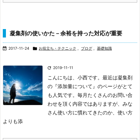
凝集剤の使いかた－余裕を持った対応が重要

2017-11-24

お役立ち・テクニック
,
ブログ
,
基礎知識

2019-11-11
こんにちは、小西です。
最近は凝集剤
の『添加量について』のページがとて
も人気です。
毎月たくさんのお問い合
わせを頂く内容ではありますが、
みな
さん使い方に慣れてきたのか、使い方
よりも
添