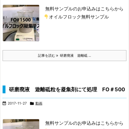
無料サンプルのお申込みはこちらから
オイルフロック無料サンプル
記事を読む
研磨廃液 遊離砥 ...
研磨廃液 遊離砥粒を凝集剤にて処理 FO＃500

2017-11-27

動画
無料サンプルのお申込みはこちらから