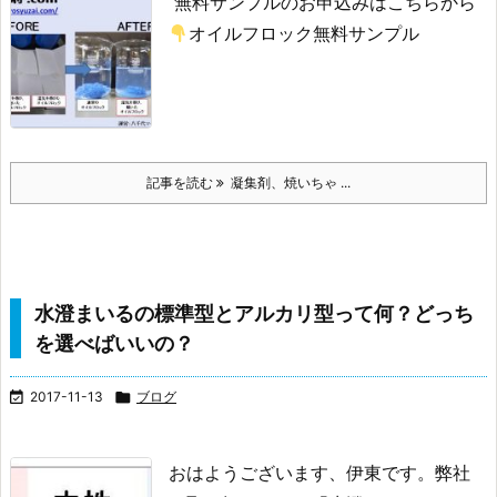
無料サンプルのお申込みはこちらから
オイルフロック無料サンプル
記事を読む
凝集剤、焼いちゃ ...
水澄まいるの標準型とアルカリ型って何？どっち
を選べばいいの？

2017-11-13

ブログ
おはようございます、伊東です。
弊社